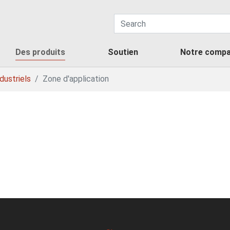
Des produits
Soutien
Notre compa
dustriels
Zone d'application