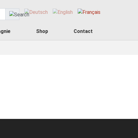
gnie
Shop
Contact