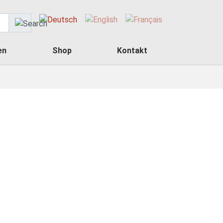
en
Shop
Kontakt