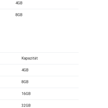
4GB
8GB
Kapazität
4GB
8GB
16GB
32GB